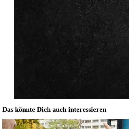
Das könnte Dich auch interessieren