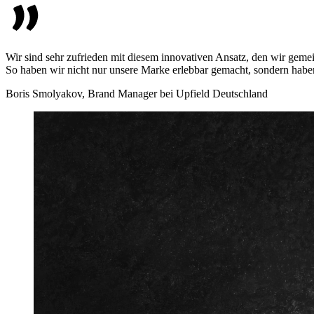
Wir sind sehr zufrieden mit diesem innovativen Ansatz, den wir ge
So haben wir nicht nur unsere Marke erlebbar gemacht, sondern haben 
Boris Smolyakov, Brand Manager bei Upfield Deutschland