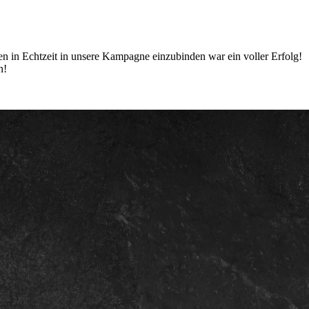
 in Echtzeit in unsere Kampagne einzubinden war ein voller Erfolg!
n!