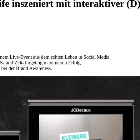
ife inszeniert mit interaktive
nem Live-Event aus dem echten Leben in Social Media.
 und Zeit-Targeting maximieren Erfolg.
 bei der Brand Awareness.