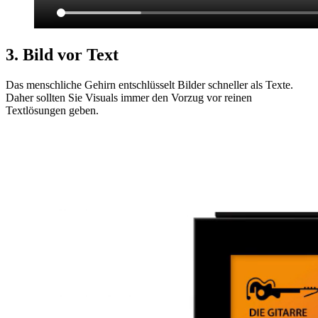
3. Bild vor Text
Das menschliche Gehirn entschlüsselt Bilder schneller als Texte.
Daher sollten Sie Visuals immer den Vorzug vor reinen
Textlösungen geben.