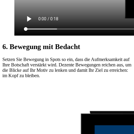
6. Bewegung mit Bedacht
Setzen Sie Bewegung in Spots so ein, dass die Aufmerksamkeit auf
Ihre Botschaft verstärkt wird. Dezente Bewegungen reichen aus, um
die Blicke auf Ihr Motiv zu lenken und damit Ihr Ziel zu erreichen:
im Kopf zu bleiben.