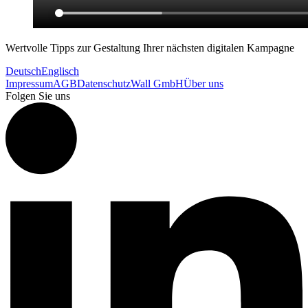
Wertvolle Tipps zur Gestaltung Ihrer nächsten digitalen Kampagne
Deutsch
Englisch
Impressum
AGB
Datenschutz
Wall GmbH
Über uns
Folgen Sie uns