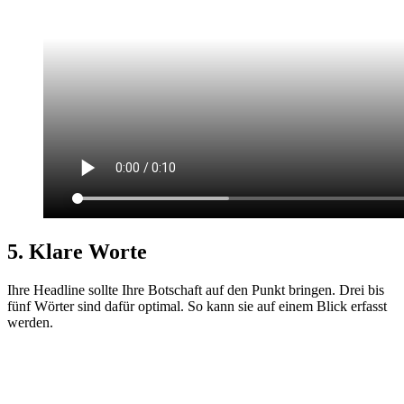
5. Klare Worte
Ihre Headline sollte Ihre Botschaft auf den Punkt bringen. Drei bis
fünf Wörter sind dafür optimal. So kann sie auf einem Blick erfasst
werden.