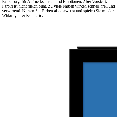
Farbe sorgt für Aufmerksamkeit und Emotionen. Aber Vorsicht:
Farbig ist nicht gleich bunt. Zu viele Farben wirken schnell grell und
verwirrend. Nutzen Sie Farben also bewusst und spielen Sie mit der
Wirkung ihrer Kontraste.