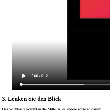
3. Lenken Sie den Blick
Das Wichtigste kommt in die Mitte. Alles andere sollte so darum