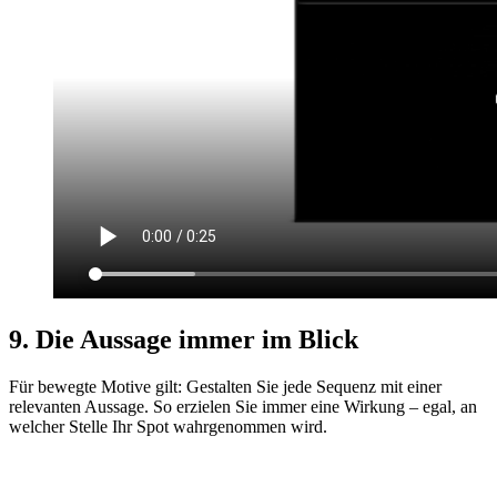
9. Die Aussage immer im Blick
Für bewegte Motive gilt: Gestalten Sie jede Sequenz mit einer
relevanten Aussage. So erzielen Sie immer eine Wirkung – egal, an
welcher Stelle Ihr Spot wahrgenommen wird.