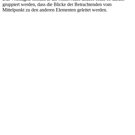
gruppiert werden, dass die Blicke der Betrachtenden vom
Mittelpunkt zu den anderen Elementen geleitet werden.