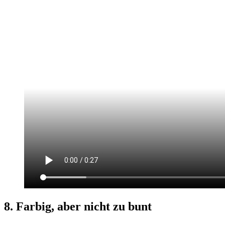
8. Farbig, aber nicht zu bunt