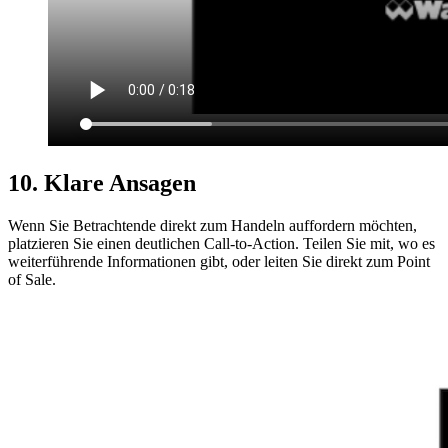
10. Klare Ansagen
Wenn Sie Betrachtende direkt zum Handeln auffordern möchten,
platzieren Sie einen deutlichen Call-to-Action. Teilen Sie mit, wo es
weiterführende Informationen gibt, oder leiten Sie direkt zum Point
of Sale.