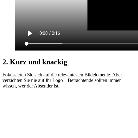
2. Kurz und knackig
Fokussieren Sie sich auf die relevantesten Bildelemente. Aber
verzichten Sie nie auf Ihr Logo – Betrachtende sollten immer
wissen, wer der Absender ist.