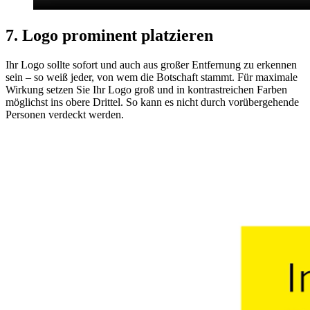
7. Logo prominent platzieren
Ihr Logo sollte sofort und auch aus großer Entfernung zu erkennen
sein – so weiß jeder, von wem die Botschaft stammt. Für maximale
Wirkung setzen Sie Ihr Logo groß und in kontrastreichen Farben
möglichst ins obere Drittel. So kann es nicht durch vorübergehende
Personen verdeckt werden.