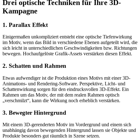
Drei optische Techniken für Ihre 3D-
Kampagne
1. Parallax Effekt
Einigermaßen unkompliziert entsteht eine optische Tiefenwirkung
im Motiv, wenn das Bild in verschiedene Ebenen aufgeteilt wird, die
sich leicht in unterschiedlichen Geschwindigkeiten bzw. Richtungen
bewegen. Hochaufgelöste Grafik-Assets verstärken diesen Effekt.
2. Schatten und Rahmen
Etwas aufwendiger ist die Produktion eines Motivs mit einer 3D-
Animations- und Rendering-Software. Perspektive, Licht- und
Schattenwirkung sorgen für den eindrucksvollen 3D-Effekt. Ein
Rahmen um das Motiv, der mit dem realen Rahmen optisch
„verschmilzt“, kann die Wirkung noch erheblich verstärken.
3. Bewegter Hintergrund
Mit einem 3D-gerenderten Motiv im Vordergrund und einem sich
unabhängig davon bewegenden Hintergrund lassen sie Objekte und
Produkte besonders gut räumlich in Szene setzen.