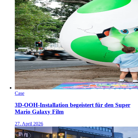
Case
3D-OOH-Installation begeistert für den Super
Mario Galaxy Film
27. April 2026