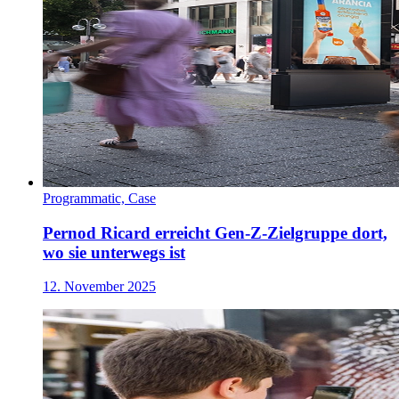
Programmatic, Case
Pernod Ricard erreicht Gen-Z-Zielgruppe dort,
wo sie unterwegs ist
12. November 2025