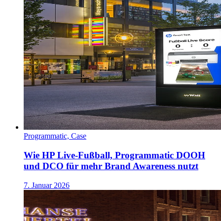
Programmatic, Case
Wie HP Live-Fußball, Programmatic DOOH
und DCO für mehr Brand Awareness nutzt
7. Januar 2026