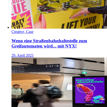
Creative, Case
Wenn eine Straßenbahnhaltestelle zum
Greifautomaten wird... mit NYX!
29. April 2025