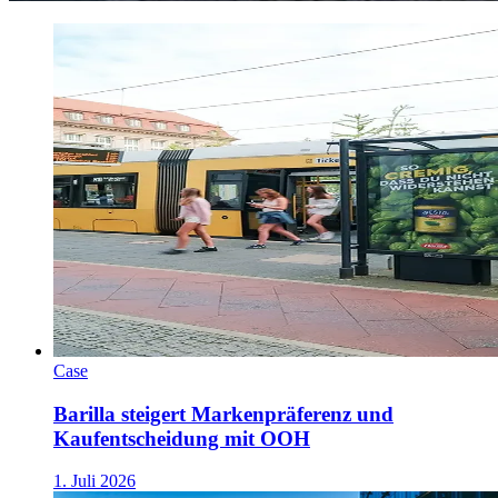
Case
Barilla steigert Markenpräferenz und
Kaufentscheidung mit OOH
1. Juli 2026