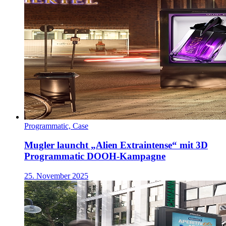
Programmatic, Case
Mugler launcht „Alien Extraintense“ mit 3D
Programmatic DOOH-Kampagne
25. November 2025