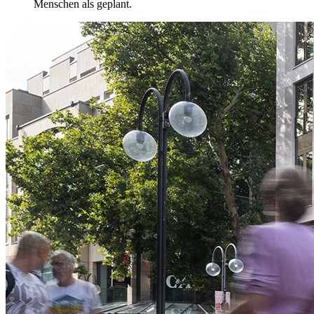
Menschen als geplant.