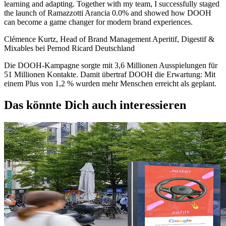
learning and adapting. Together with my team, I successfully staged
the launch of Ramazzotti Arancia 0.0% and showed how DOOH
can become a game changer for modern brand experiences.
Clémence Kurtz, Head of Brand Management Aperitif, Digestif &
Mixables bei Pernod Ricard Deutschland
Die DOOH-Kampagne sorgte mit 3,6 Millionen Ausspielungen für
51 Millionen Kontakte. Damit übertraf DOOH die Erwartung: Mit
einem Plus von 1,2 % wurden mehr Menschen erreicht als geplant.
Das könnte Dich auch interessieren