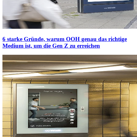
6 starke Gründe, warum OOH genau das richtige
Medium ist, um die Gen Z zu erreichen