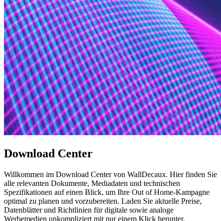
Download Center
Willkommen im Download Center von WallDecaux. Hier finden Sie
alle relevanten Dokumente, Mediadaten und technischen
Spezifikationen auf einen Blick, um Ihre Out of Home-Kampagne
optimal zu planen und vorzubereiten. Laden Sie aktuelle Preise,
Datenblätter und Richtlinien für digitale sowie analoge
Werbemedien unkompliziert mit nur einem Klick herunter.