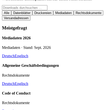
Alle
Datenblätter
Druckereien
Mediadaten
Rechtsdokumente
Versandadressen
Meistgefragt
Mediadaten 2026
Mediadaten · Stand: Sept. 2026
Deutsch
Englisch
Allgemeine Geschäftsbedingungen
Rechtsdokumente
Deutsch
Englisch
Code of Conduct
Rechtsdokumente