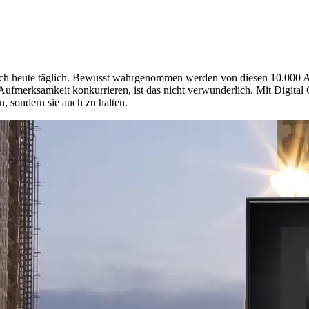
sch heute täglich. Bewusst wahrgenommen werden von diesen 10.000 A
ufmerksamkeit konkurrieren, ist das nicht verwunderlich. Mit Digital
, sondern sie auch zu halten.