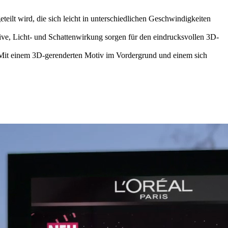
eilt wird, die sich leicht in unterschiedlichen Geschwindigkeiten
ve, Licht- und Schattenwirkung sorgen für den eindrucksvollen 3D-
Mit einem 3D-gerenderten Motiv im Vordergrund und einem sich