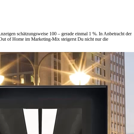
nzeigen schätzungsweise 100 – gerade einmal 1 %. In Anbetracht der
 Out of Home im Marketing-Mix steigerst Du nicht nur die