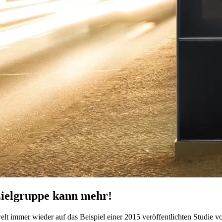
ielgruppe kann mehr!
immer wieder auf das Beispiel einer 2015 veröffentlichten Studie von