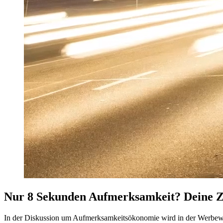
Nur 8 Sekunden Aufmerksamkeit? Deine Z
In der Diskussion um Aufmerksamkeitsökonomie wird in der Werbewelt 