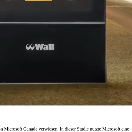
 Microsoft Canada verwiesen. In dieser Studie nutzte Microsoft eine