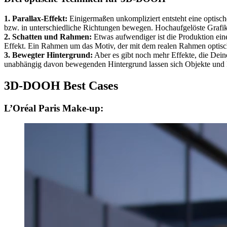
1. Parallax-Effekt:
Einigermaßen unkompliziert entsteht eine optisch
bzw. in unterschiedliche Richtungen bewegen. Hochaufgelöste Grafik-
2. Schatten und Rahmen:
Etwas aufwendiger ist die Produktion ein
Effekt. Ein Rahmen um das Motiv, der mit dem realen Rahmen optisch
3. Bewegter Hintergrund:
Aber es gibt noch mehr Effekte, die De
unabhängig davon bewegenden Hintergrund lassen sich Objekte und P
3D-DOOH Best Cases
L’Oréal Paris Make-up: