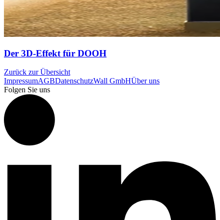
Der 3D-Effekt für DOOH
Zurück zur Übersicht
Impressum
AGB
Datenschutz
Wall GmbH
Über uns
Folgen Sie uns