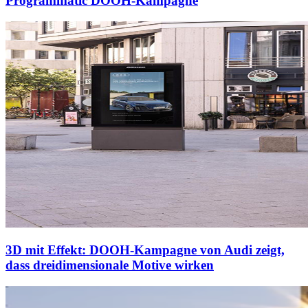
Programmatic DOOH-Kampagne
3D mit Effekt: DOOH-Kampagne von Audi zeigt,
dass dreidimensionale Motive wirken