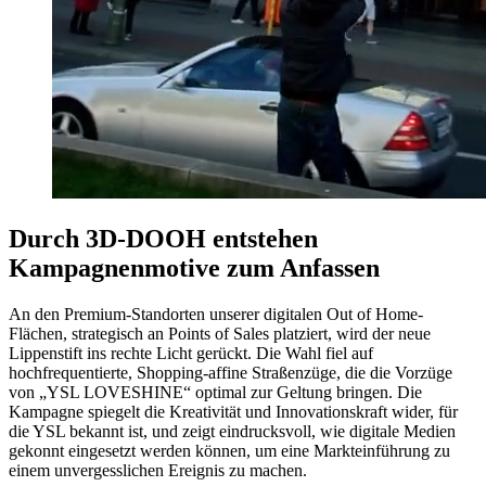
Durch 3D-DOOH entstehen
Kampagnenmotive zum Anfassen
An den Premium-Standorten unserer digitalen Out of Home-
Flächen, strategisch an Points of Sales platziert, wird der neue
Lippenstift ins rechte Licht gerückt. Die Wahl fiel auf
hochfrequentierte, Shopping-affine Straßenzüge, die die Vorzüge
von „YSL LOVESHINE“ optimal zur Geltung bringen. Die
Kampagne spiegelt die Kreativität und Innovationskraft wider, für
die YSL bekannt ist, und zeigt eindrucksvoll, wie digitale Medien
gekonnt eingesetzt werden können, um eine Markteinführung zu
einem unvergesslichen Ereignis zu machen.