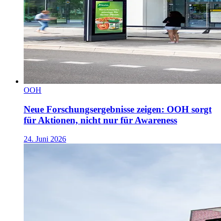
OOH
Neue Forschungsergebnisse zeigen: OOH sorgt
für Aktionen, nicht nur für Awareness
24. Juni 2026