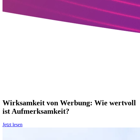
OOH Update
Wirksamkeit von Werbung: Wie wertvoll
ist Aufmerksamkeit?
Jetzt lesen