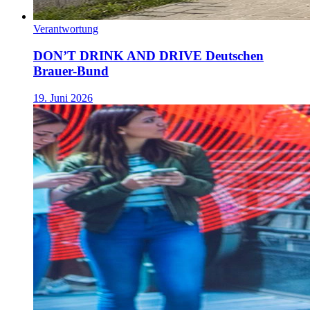
Verantwortung
DON’T DRINK AND DRIVE Deutschen
Brauer-Bund
19. Juni 2026