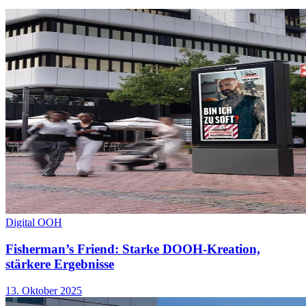
Digital OOH
Fisherman’s Friend: Starke DOOH-Kreation,
stärkere Ergebnisse
13. Oktober 2025