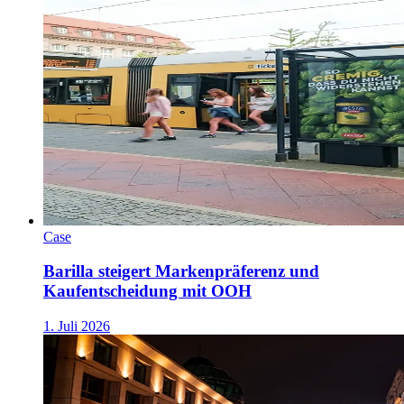
Case
Barilla steigert Markenpräferenz und
Kaufentscheidung mit OOH
1. Juli 2026