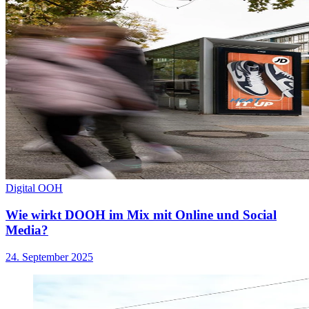
Digital OOH
Wie wirkt DOOH im Mix mit Online und Social
Media?
24. September 2025