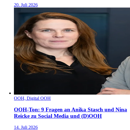
20. Juli 2026
OOH, Digital OOH
OOH-Ton: 9 Fragen an Anika Stasch und Nina
Reicke zu Social Media und (D)OOH
14. Juli 2026