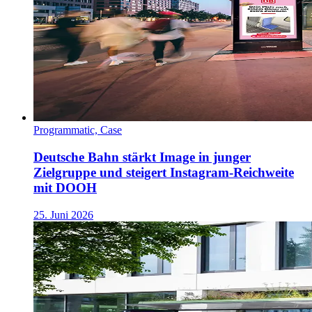
Programmatic, Case
Deutsche Bahn stärkt Image in junger
Zielgruppe und steigert Instagram-Reichweite
mit DOOH
25. Juni 2026