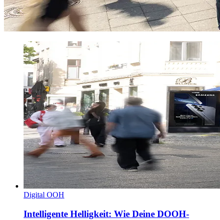
Digital OOH
Intelligente Helligkeit: Wie Deine DOOH-