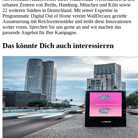
urbanen Zentren von Berlin, Hamburg, München und Köln sowie
22 weiteren Städten in Deutschland. Mit seiner Expertise in
Programmatic Digital Out of Home vereint WallDecaux gezielte
Aussteuerung mit Reichweitenstärke und treibt diese Innovationen
weiter voran. Sprechen Sie uns gerne an und wir machen das
passende Angebot für Ihre Kampagne.
Das könnte Dich auch interessieren