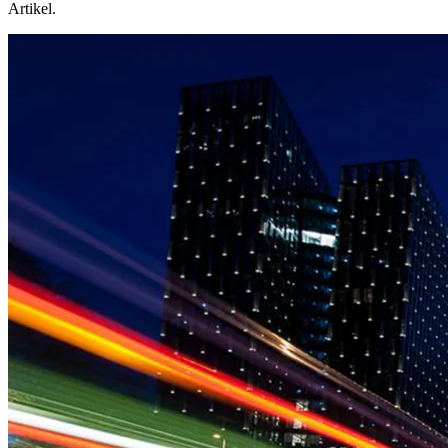
Artikel.