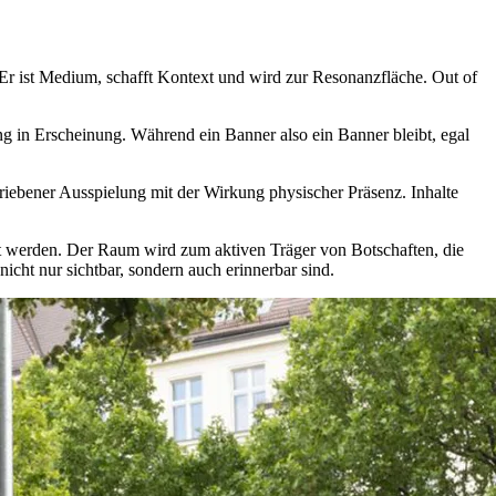
 Er ist Medium, schafft Kontext und wird zur Resonanzfläche. Out of
 in Erscheinung. Während ein Banner also ein Banner bleibt, egal
iebener Ausspielung mit der Wirkung physischer Präsenz. Inhalte
t werden. Der Raum wird zum aktiven Träger von Botschaften, die
ht nur sichtbar, sondern auch erinnerbar sind.