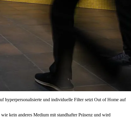
f hyperpersonalisierte und individuelle Filter setzt Out of Home auf
me wie kein anderes Medium mit standhafter Präsenz und wird