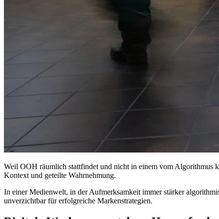
Weil OOH räumlich stattfindet und nicht in einem vom Algorithmus kur
Kontext und geteilte Wahrnehmung.
In einer Medienwelt, in der Aufmerksamkeit immer stärker algorithmi
unverzichtbar für erfolgreiche Markenstrategien.