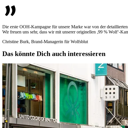
Die erste OOH-Kampagne für unsere Marke war von der detaillierten B
Wir freuen uns sehr, dass wir mit unserer originellen ,99 % Wolf
Christine Burk, Brand-Managerin für Wolfsblut
Das könnte Dich auch interessieren