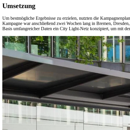
Umsetzung
Um bestmögliche Ergebnisse zu erzielen, nutzten die Kampagnenplane
Kampagne war anschließend zwei Wochen lang in Bremen, Dresden, Kö
Basis umfangreicher Daten ein City Light-Netz konzipiert, um mit d