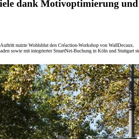
iele dank Motivoptimierung und
Auftritt nutzte Wohlsblut den Créaction-Workshop von WallDecaux.
 sowie mit integrierter SmartNet-Buchung in Köln und Stuttgart st