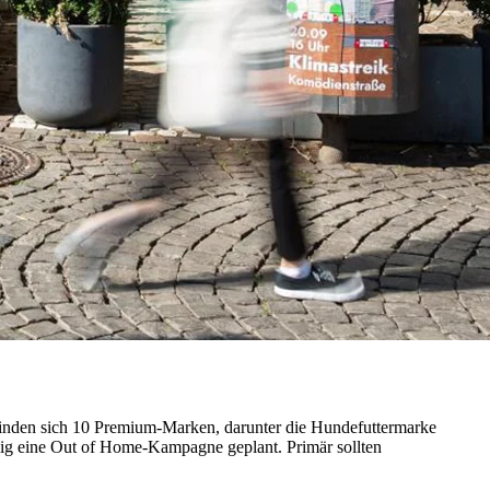
 finden sich 10 Premium-Marken, darunter die Hundefuttermarke
lig eine Out of Home-Kampagne geplant. Primär sollten