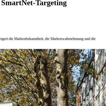
 SmartNet-Targeting
eigert die Markenbekanntheit, die Markenwahrnehmung und die