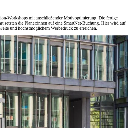
tion-Workshops mit anschließender Motivoptimierung. Die fertige
 setzten die Planer:innen auf eine SmartNet-Buchung. Hier wird auf
chweite und höchstmöglichem Werbedruck zu erreichen.