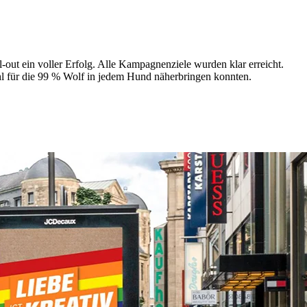
out ein voller Erfolg. Alle Kampagnenziele wurden klar erreicht.
l für die 99 % Wolf in jedem Hund näherbringen konnten.