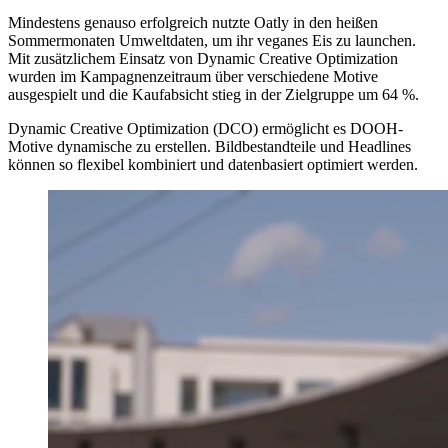
Mindestens genauso erfolgreich nutzte Oatly in den heißen
Sommermonaten Umweltdaten, um ihr veganes Eis zu launchen.
Mit zusätzlichem Einsatz von Dynamic Creative Optimization
wurden im Kampagnenzeitraum über verschiedene Motive
ausgespielt und die Kaufabsicht stieg in der Zielgruppe um 64 %.
Dynamic Creative Optimization (DCO) ermöglicht es DOOH-
Motive dynamische zu erstellen. Bildbestandteile und Headlines
können so flexibel kombiniert und datenbasiert optimiert werden.