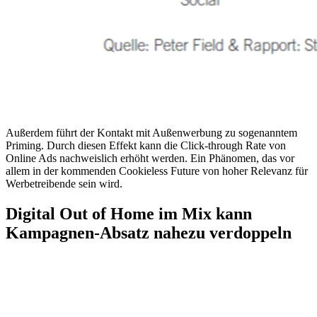
Außerdem führt der Kontakt mit Außenwerbung zu sogenanntem
Priming. Durch diesen Effekt kann die Click-through Rate von
Online Ads nachweislich erhöht werden. Ein Phänomen, das vor
allem in der kommenden Cookieless Future von hoher Relevanz für
Werbetreibende sein wird.
Digital Out of Home im Mix kann
Kampagnen-Absatz nahezu verdoppeln