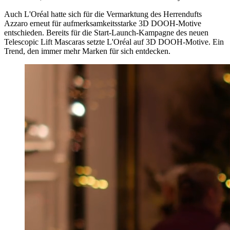
Auch L'Oréal hatte sich für die Vermarktung des Herrendufts
Azzaro erneut für aufmerksamkeitsstarke 3D DOOH-Motive
entschieden. Bereits für die Start-Launch-Kampagne des neuen
Telescopic Lift Mascaras setzte L'Oréal auf 3D DOOH-Motive. Ein
Trend, den immer mehr Marken für sich entdecken.