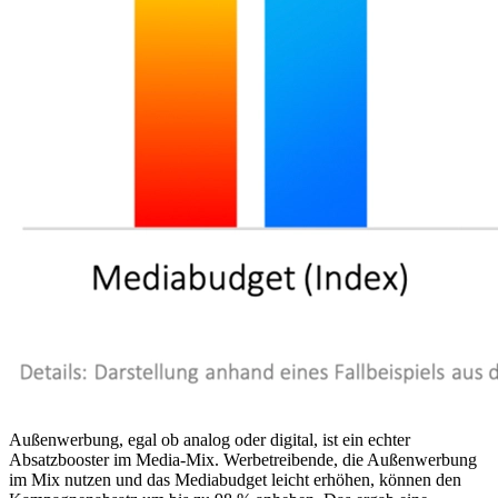
Außenwerbung, egal ob analog oder digital, ist ein echter
Absatzbooster im Media-Mix. Werbetreibende, die Außenwerbung
im Mix nutzen und das Mediabudget leicht erhöhen, können den