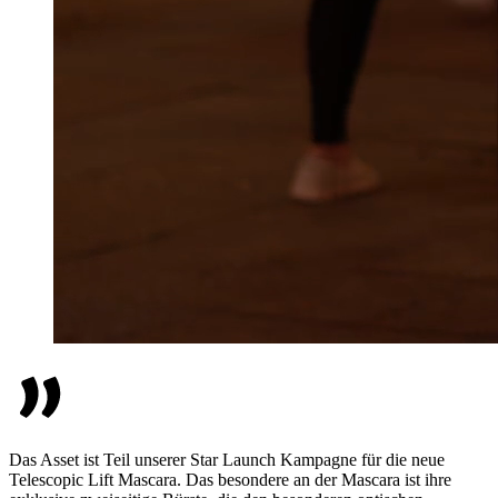
Das Asset ist Teil unserer Star Launch Kampagne für die neue
Telescopic Lift Mascara. Das besondere an der Mascara ist ihre