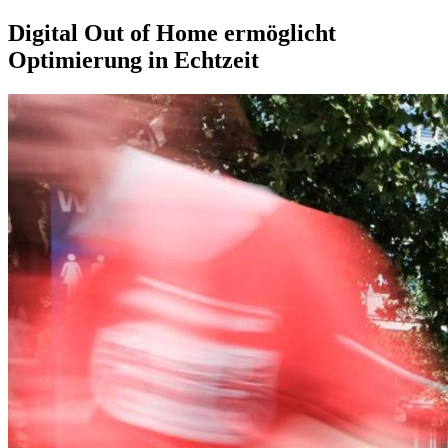
Digital Out of Home ermöglicht
Optimierung in Echtzeit