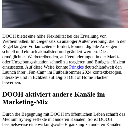
DOOH bietet eine höhe Flexibilität bei der Erstellung von
Werbeinhalten. Im Gegensatz zu analoger Außenwerbung, die in der
Regel längere Vorlaufzeiten erfordert, können digitale Anzeigen
schnell und einfach aktualisiert und geändert werden. Dies
ermöglicht es Werbetreibenden, auf Veränderungen in der Markt-
oder Umgebungssituation schnell zu reagieren und Budgets effizient
einzusetzen. Auf diese Weise konnte
Pringles
deutschlandweit den
Launch ihrer „Fan-Can“ im Fußballsommer 2024 kontextbezogen,
interaktiv und in Echtzeit auf Digital Out of Home-Flächen
bewerben.
DOOH aktiviert andere Kanäle im
Marketing-Mix
Durch die Begegnung mit DOOH im öffentlichen Leben schafft das
Medium Synergieeffekte mit anderen Kanälen. So ist DOOH
beispielsweise eine wirkungsvolle Ergänzung zu anderen Kanälen