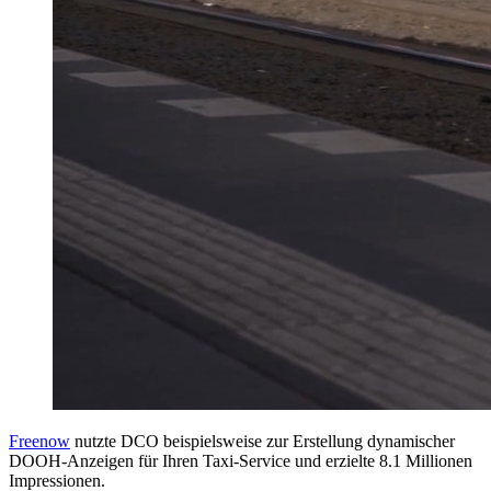
Freenow
nutzte DCO beispielsweise zur Erstellung dynamischer
DOOH-Anzeigen für Ihren Taxi-Service und erzielte 8.1 Millionen
Impressionen.