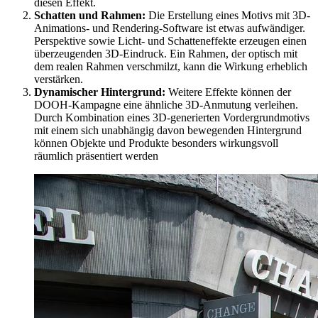
diesen Effekt.
Schatten und Rahmen:
Die Erstellung eines Motivs mit 3D-
Animations- und Rendering-Software ist etwas aufwändiger.
Perspektive sowie Licht- und Schatteneffekte erzeugen einen
überzeugenden 3D-Eindruck. Ein Rahmen, der optisch mit
dem realen Rahmen verschmilzt, kann die Wirkung erheblich
verstärken.
Dynamischer Hintergrund:
Weitere Effekte können der
DOOH-Kampagne eine ähnliche 3D-Anmutung verleihen.
Durch Kombination eines 3D-generierten Vordergrundmotivs
mit einem sich unabhängig davon bewegenden Hintergrund
können Objekte und Produkte besonders wirkungsvoll
räumlich präsentiert werden