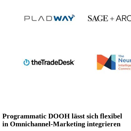
Programmatic DOOH lässt sich flexibel
in Omnichannel-Marketing integrieren