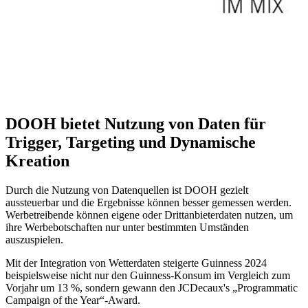
DOOH bietet Nutzung von Daten für
Trigger, Targeting und Dynamische
Kreation
Durch die Nutzung von Datenquellen ist DOOH gezielt
aussteuerbar und die Ergebnisse können besser gemessen werden.
Werbetreibende können eigene oder Drittanbieterdaten nutzen, um
ihre Werbebotschaften nur unter bestimmten Umständen
auszuspielen.
Mit der Integration von Wetterdaten steigerte Guinness 2024
beispielsweise nicht nur den Guinness-Konsum im Vergleich zum
Vorjahr um 13 %, sondern gewann den JCDecaux's „Programmatic
Campaign of the Year“-Award.