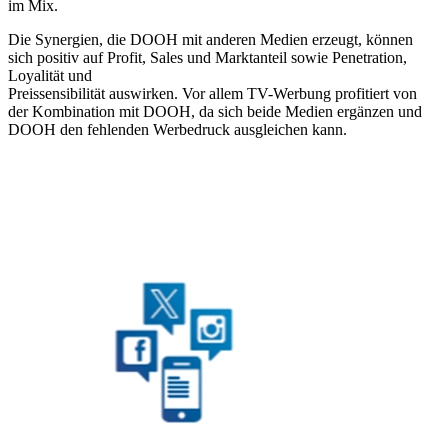
im Mix.
Die Synergien, die DOOH mit anderen Medien erzeugt, können
sich positiv auf Profit, Sales und Marktanteil sowie Penetration,
Loyalität und
Preissensibilität auswirken. Vor allem TV-Werbung profitiert von
der Kombination mit DOOH, da sich beide Medien ergänzen und
DOOH den fehlenden Werbedruck ausgleichen kann.