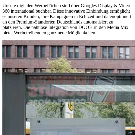
Unsere digitalen Werbeflächen sind über Googles Display & Video
360 international buchbar. Diese innovative Einbindung ermöglicht
es unseren Kunden, ihre Kampagnen in Echtzeit und datenoptimiert
an den Premium-Standorten Deutschlands automatisiert zu
platzieren. Die nahtlose Integration von DOOH in den Media-Mix
bietet Werbetreibenden ganz neue Möglichkeiten.