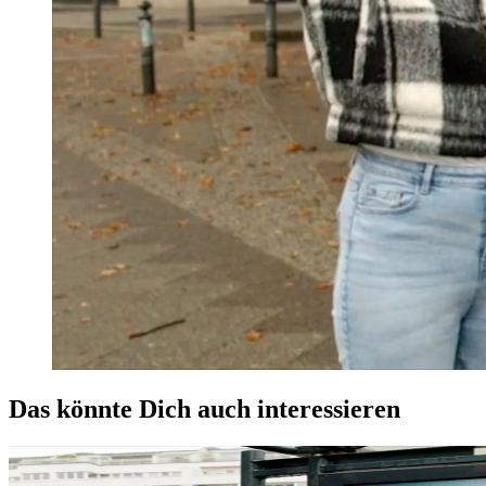
Das könnte Dich auch interessieren