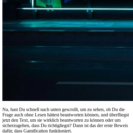
Na, hast Du schnell nach unten gescrollt, um zu sehen, ob Du die
Frage auch ohne Lesen hättest beantworten können, und überfliegst
jetzt den Text, um sie wirklich beantworten zu können oder um
sicherzugehen, dass Du richtigliegst? Dann ist das der erste Beweis
dafür, dass Gamification funktioniert.