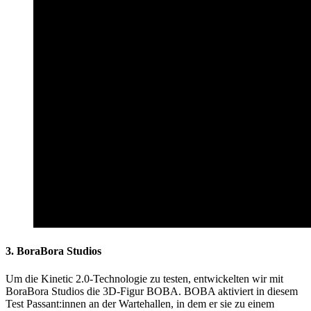
3. BoraBora Studios
Um die Kinetic 2.0-Technologie zu testen, entwickelten wir mit
BoraBora Studios die 3D-Figur BOBA. BOBA aktiviert in diesem
Test Passant:innen an der Wartehallen, in dem er sie zu einem