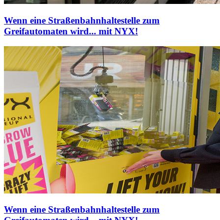
Wenn eine Straßenbahnhaltestelle zum
Greifautomaten wird... mit NYX!
Wenn eine Straßenbahnhaltestelle zum