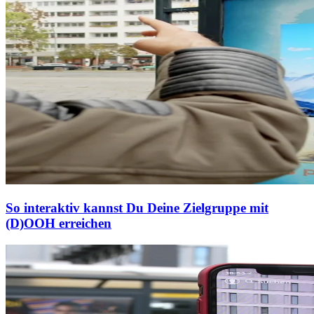
So interaktiv kannst Du Deine Zielgruppe mit
(D)OOH erreichen