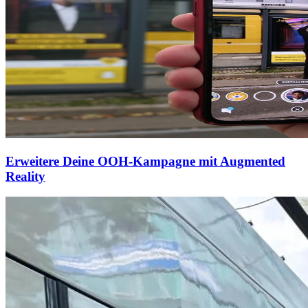
Erweitere Deine OOH-Kampagne mit Augmented
Reality