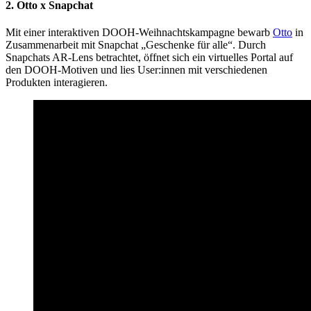
2. Otto x Snapchat
Mit einer interaktiven DOOH-Weihnachtskampagne bewarb
Otto
in
Zusammenarbeit mit Snapchat „Geschenke für alle“. Durch
Snapchats AR-Lens betrachtet, öffnet sich ein virtuelles Portal auf
den DOOH-Motiven und lies User:innen mit verschiedenen
Produkten interagieren.