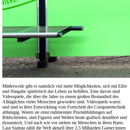
Mittlerweile gibt es natürlich viel mehr Möglichkeiten, sich mit Eifer
und Hingabe spielerisch das Leben zu befüllen. Eine davon sind
Videospiele, die über die Jahre zu einem großen Bestandteil des
Alltäglichen vieler Menschen geworden sind. Videospiele waren
und sind in ihrer Entwicklung vom Fortschritt der Computertechnik
abhängig. Waren sie einst rudimentäre Pixelabbildungen auf
Bildschirmen, sind Figuren und Welten heute grafisch detailliert und
dynamisch. Und nach wie vor ziehen sie Menschen in ihren Bann.
Laut Statista zählt die Welt aktuell über 2,5 Milliarden Gamer:innen