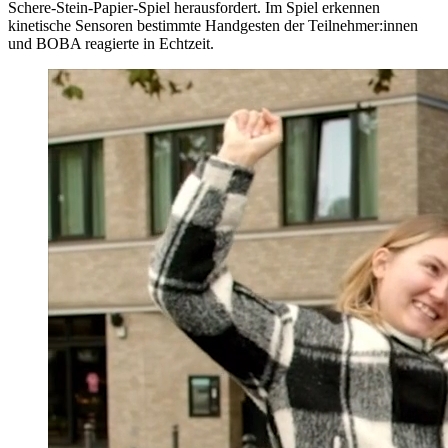
Schere-Stein-Papier-Spiel herausfordert. Im Spiel erkennen
kinetische Sensoren bestimmte Handgesten der Teilnehmer:innen
und BOBA reagierte in Echtzeit.