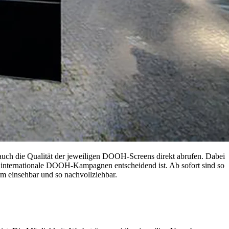
 auch die Qualität der jeweiligen DOOH-Screens direkt abrufen. Dabei
uch internationale DOOH-Kampagnen entscheidend ist. Ab sofort sind so
m einsehbar und so nachvollziehbar.