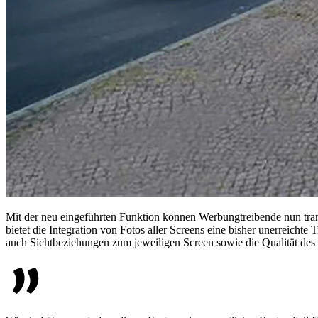
Mit der neu eingeführten Funktion können Werbungtreibende nun trans
bietet die Integration von Fotos aller Screens eine bisher unerreich
auch Sichtbeziehungen zum jeweiligen Screen sowie die Qualität des