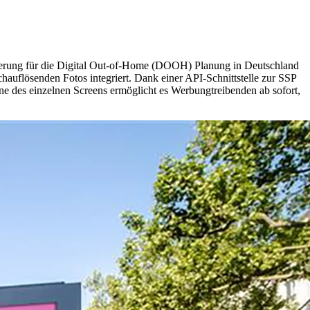
rung für die Digital Out-of-Home (DOOH) Planung in Deutschland
auflösenden Fotos integriert. Dank einer API-Schnittstelle zur SSP
ne des einzelnen Screens ermöglicht es Werbungtreibenden ab sofort,