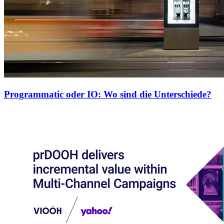
Programmatic oder IO: Wo sind die Unterschiede?