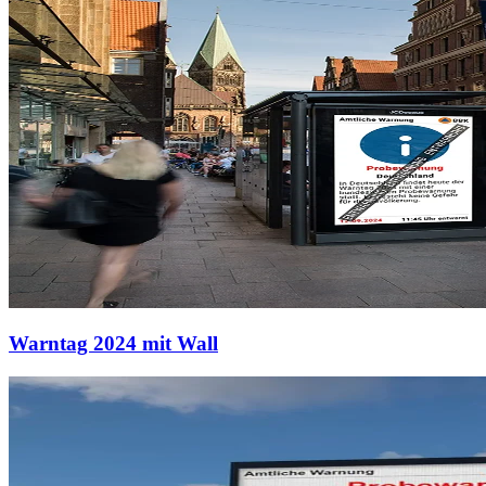
Warntag 2024 mit Wall