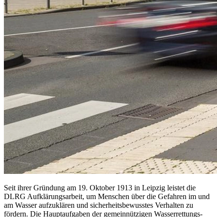
Seit ihrer Gründung am 19. Oktober 1913 in Leipzig leistet die
DLRG Aufklärungsarbeit, um Menschen über die Gefahren im und
am Wasser aufzuklären und sicherheitsbewusstes Verhalten zu
fördern. Die Hauptaufgaben der gemeinnützigen Wasserrettungs-