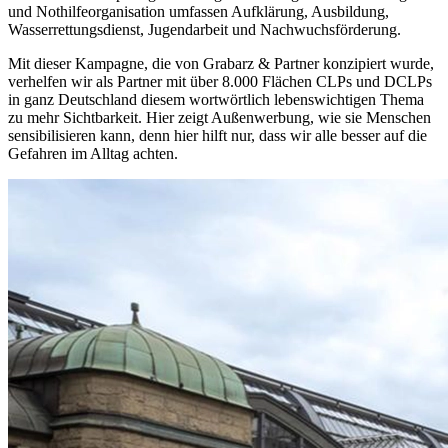
und Nothilfeorganisation umfassen Aufklärung, Ausbildung,
Wasserrettungsdienst, Jugendarbeit und Nachwuchsförderung.
Mit dieser Kampagne, die von Grabarz & Partner konzipiert wurde,
verhelfen wir als Partner mit über 8.000 Flächen CLPs und DCLPs
in ganz Deutschland diesem wortwörtlich lebenswichtigen Thema
zu mehr Sichtbarkeit. Hier zeigt Außenwerbung, wie sie Menschen
sensibilisieren kann, denn hier hilft nur, dass wir alle besser auf die
Gefahren im Alltag achten.