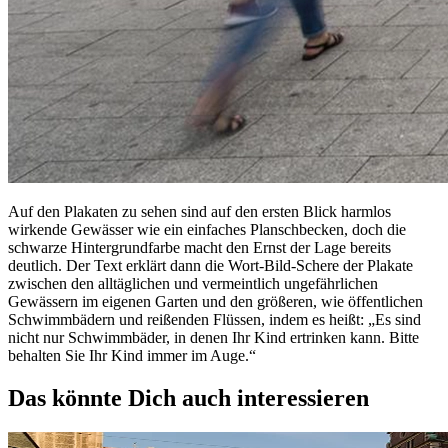
Auf den Plakaten zu sehen sind auf den ersten Blick harmlos
wirkende Gewässer wie ein einfaches Planschbecken, doch die
schwarze Hintergrundfarbe macht den Ernst der Lage bereits
deutlich. Der Text erklärt dann die Wort-Bild-Schere der Plakate
zwischen den alltäglichen und vermeintlich ungefährlichen
Gewässern im eigenen Garten und den größeren, wie öffentlichen
Schwimmbädern und reißenden Flüssen, indem es heißt: „Es sind
nicht nur Schwimmbäder, in denen Ihr Kind ertrinken kann. Bitte
behalten Sie Ihr Kind immer im Auge.“
Das könnte Dich auch interessieren