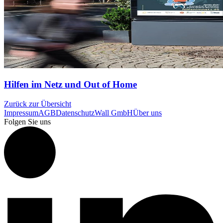
Hilfen im Netz und Out of Home
Zurück zur Übersicht
Impressum
AGB
Datenschutz
Wall GmbH
Über uns
Folgen Sie uns