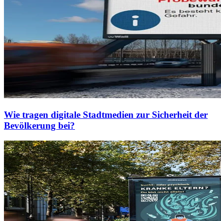
Wie tragen digitale Stadtmedien zur Sicherheit der
Bevölkerung bei?