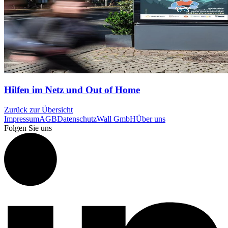
Hilfen im Netz und Out of Home
Zurück zur Übersicht
Impressum
AGB
Datenschutz
Wall GmbH
Über uns
Folgen Sie uns