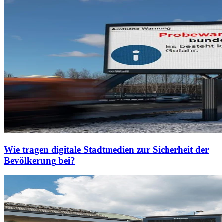
Wie tragen digitale Stadtmedien zur Sicherheit der
Bevölkerung bei?