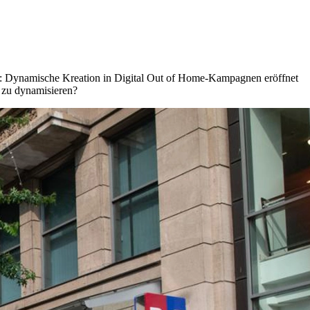
lage: Dynamische Kreation in Digital Out of Home-Kampagnen eröffnet
t zu dynamisieren?