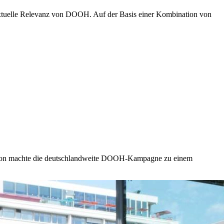
extuelle Relevanz von DOOH. Auf der Basis einer Kombination von
ion machte die deutschlandweite DOOH-Kampagne zu einem