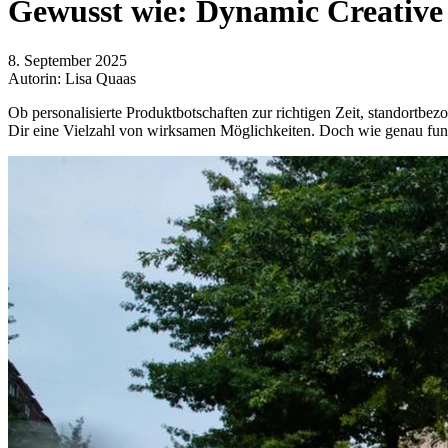
Gewusst wie: Dynamic Creative
8. September 2025
Autorin: Lisa Quaas
Ob personalisierte Produktbotschaften zur richtigen Zeit, standortb
Dir eine Vielzahl von wirksamen Möglichkeiten. Doch wie genau funk