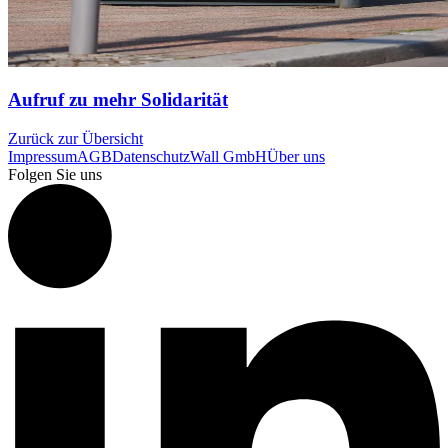
Aufruf zu mehr Solidarität
Zurück zur Übersicht
Impressum
AGB
Datenschutz
Wall GmbH
Über uns
Folgen Sie uns