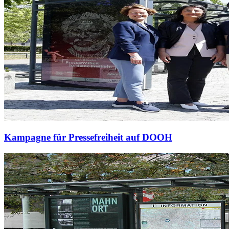
Kampagne für Pressefreiheit auf DOOH