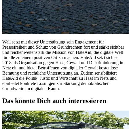
Wall setzt mit dieser Unterstützung sein Engagement für
Pressefreiheit und Schutz von Grundrechten fort und stärkt sichtbar
und reichenweitenstark die Mission von HateAid, die digitale Welt
für alle zu einem positiven Ort zu machen. HateAid setzt sich seit
2018 als Organisation gegen Hass, Gewalt und Diskriminierung im
Netz ein und bietet Betroffenen von digitaler Gewalt kostenlose
Beratung und rechtliche Unterstützung an. Zudem sensibilisiert
HateAid die Politik, Justiz und Wirtschaft zu Hass im Netz und
erarbeitet konkrete Lösungen zur Stärkung demokratischer
Grundwerte im digitalen Raum.
Das könnte Dich auch interessieren