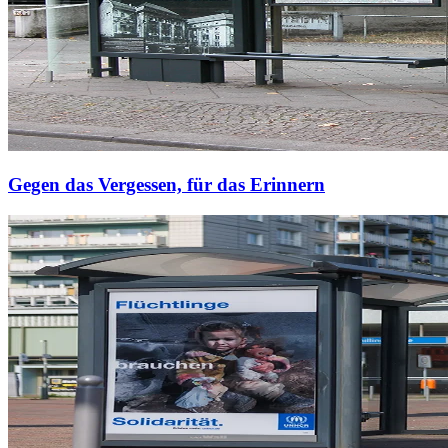
Gegen das Vergessen, für das Erinnern