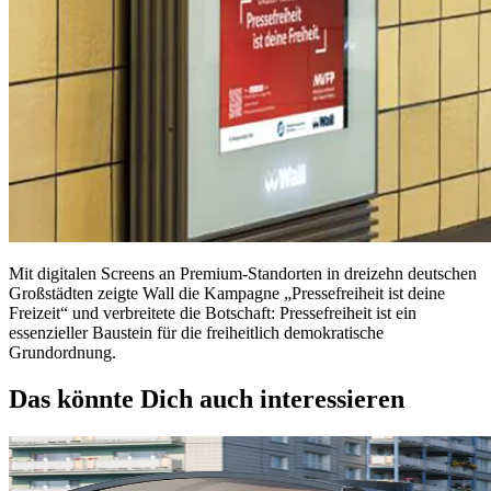
Mit digitalen Screens an Premium-Standorten in dreizehn deutschen
Großstädten zeigte Wall die Kampagne „Pressefreiheit ist deine
Freizeit“ und verbreitete die Botschaft: Pressefreiheit ist ein
essenzieller Baustein für die freiheitlich demokratische
Grundordnung.
Das könnte Dich auch interessieren