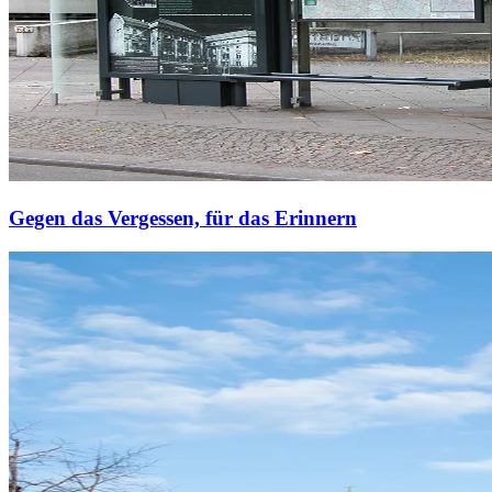
Gegen das Vergessen, für das Erinnern