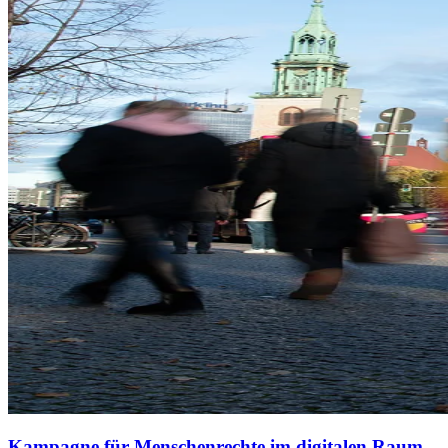
Kampagne für Menschenrechte im digitalen Raum