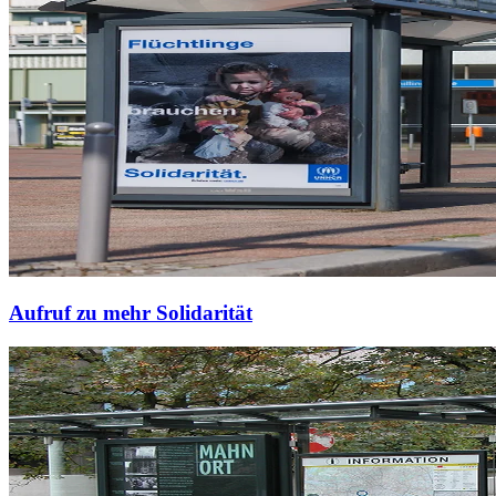
Aufruf zu mehr Solidarität