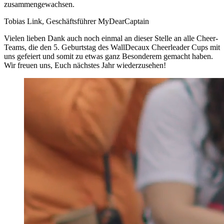
zusammengewachsen.
Tobias Link, Geschäftsführer MyDearCaptain
Vielen lieben Dank auch noch einmal an dieser Stelle an alle Cheer-
Teams, die den 5. Geburtstag des WallDecaux Cheerleader Cups mit
uns gefeiert und somit zu etwas ganz Besonderem gemacht haben.
Wir freuen uns, Euch nächstes Jahr wiederzusehen!