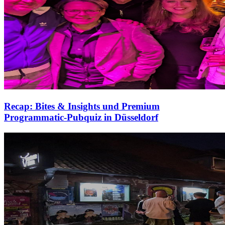
Recap: Bites & Insights und Premium
Programmatic-Pubquiz in Düsseldorf