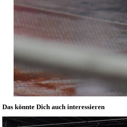
Das könnte Dich auch interessieren