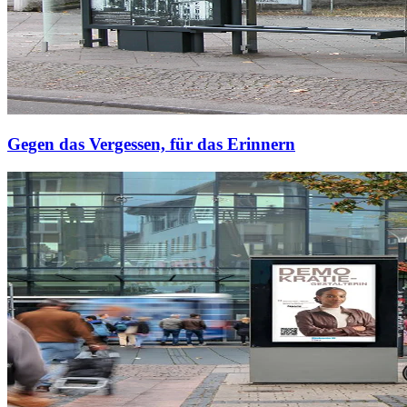
Gegen das Vergessen, für das Erinnern