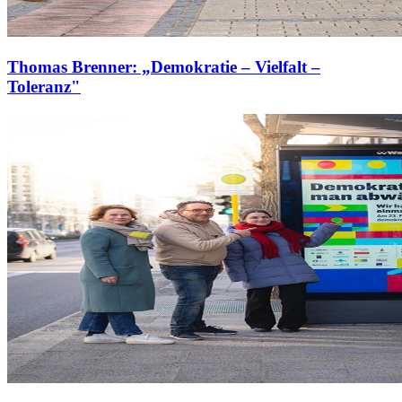
Thomas Brenner: „Demokratie – Vielfalt –
Toleranz"