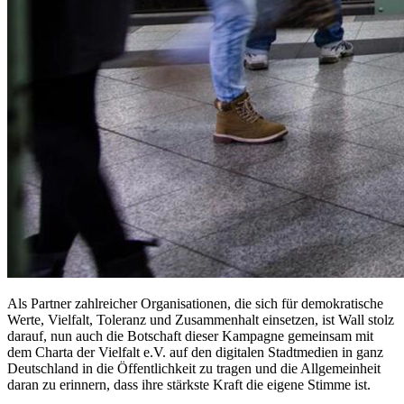
Als Partner zahlreicher Organisationen, die sich für demokratische
Werte, Vielfalt, Toleranz und Zusammenhalt einsetzen, ist Wall stolz
darauf, nun auch die Botschaft dieser Kampagne gemeinsam mit
dem Charta der Vielfalt e.V. auf den digitalen Stadtmedien in ganz
Deutschland in die Öffentlichkeit zu tragen und die Allgemeinheit
daran zu erinnern, dass ihre stärkste Kraft die eigene Stimme ist.