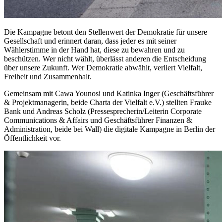
Die Kampagne betont den Stellenwert der Demokratie für unsere
Gesellschaft und erinnert daran, dass jeder es mit seiner
Wählerstimme in der Hand hat, diese zu bewahren und zu
beschützen. Wer nicht wählt, überlässt anderen die Entscheidung
über unsere Zukunft. Wer Demokratie abwählt, verliert Vielfalt,
Freiheit und Zusammenhalt.
Gemeinsam mit Cawa Younosi und Katinka Inger (Geschäftsführer
& Projektmanagerin, beide Charta der Vielfalt e.V.) stellten Frauke
Bank und Andreas Scholz (Pressesprecherin/Leiterin Corporate
Communications & Affairs und Geschäftsführer Finanzen &
Administration, beide bei Wall) die digitale Kampagne in Berlin der
Öffentlichkeit vor.