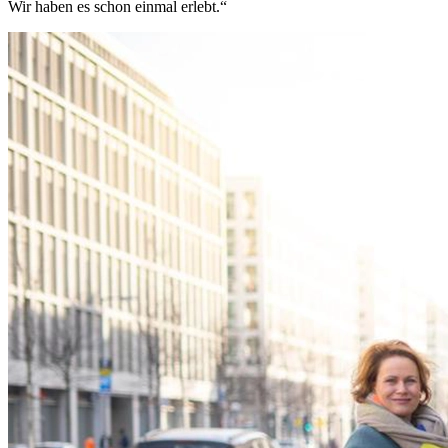
Wir haben es schon einmal erlebt.“