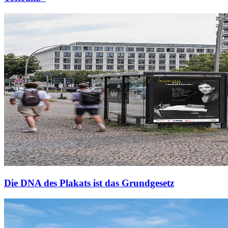
Die DNA des Plakats ist das Grundgesetz