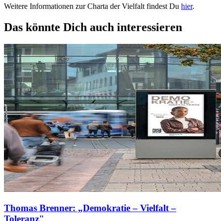
Weitere Informationen zur Charta der Vielfalt findest Du
hier
.
Das könnte Dich auch interessieren
Thomas Brenner: „Demokratie – Vielfalt –
Toleranz"