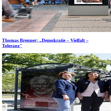
Thomas Brenner: „Demokratie – Vielfalt –
Toleranz"