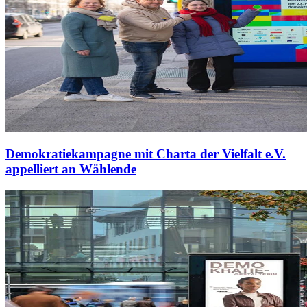
Demokratiekampagne mit Charta der Vielfalt e.V.
appelliert an Wählende