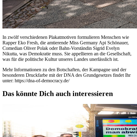
In zwölf verschiedenen Plakatmotiven formulieren Menschen wie
Rapper Eko Fresh, die amtierende Miss Germany Api Schönauer,
Comedian Oliver Polak oder Bahn-Vorständin Sigrid Evelyn
Nikutta, was Demokratie muss. Sie appellieren an die Gesellschaft,
was für die politische Kultur unseres Landes unerlässlich ist.
Mehr Informationen zu den Botschaften, der Kampagne und der
besonderen Druckfarbe mit der DNA des Grundgesetzes findet Ihr
unter: https://dna-of-democracy.de/
Das könnte Dich auch interessieren