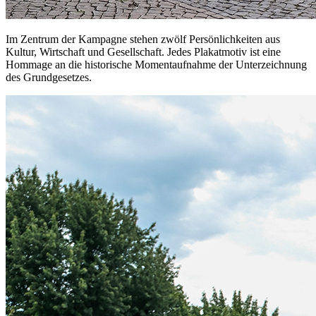
Im Zentrum der Kampagne stehen zwölf Persönlichkeiten aus
Kultur, Wirtschaft und Gesellschaft. Jedes Plakatmotiv ist eine
Hommage an die historische Momentaufnahme der Unterzeichnung
des Grundgesetzes.