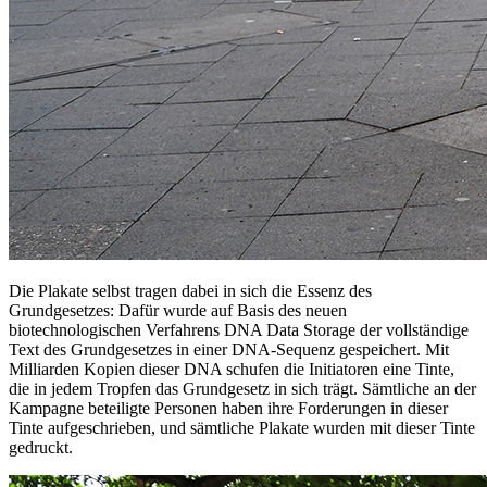
Die Plakate selbst tragen dabei in sich die Essenz des
Grundgesetzes: Dafür wurde auf Basis des neuen
biotechnologischen Verfahrens DNA Data Storage der vollständige
Text des Grundgesetzes in einer DNA-Sequenz gespeichert. Mit
Milliarden Kopien dieser DNA schufen die Initiatoren eine Tinte,
die in jedem Tropfen das Grundgesetz in sich trägt. Sämtliche an der
Kampagne beteiligte Personen haben ihre Forderungen in dieser
Tinte aufgeschrieben, und sämtliche Plakate wurden mit dieser Tinte
gedruckt.