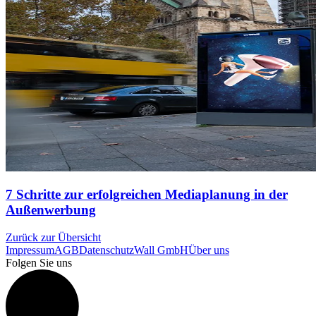
7 Schritte zur erfolgreichen Mediaplanung in der
Außenwerbung
Zurück zur Übersicht
Impressum
AGB
Datenschutz
Wall GmbH
Über uns
Folgen Sie uns