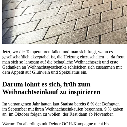
Jetzt, wo die Temperaturen fallen und man sich fragt, wann es
gesellschaftlich akzeptabel ist, die Heizung einzuschalten … da freut
man sich so langsam auf die behagliche Weihnachtszeit und erste
Gedanken an Weihnachtsgeschenke schleichen sich zusammen mit
dem Appetit auf Glühwein und Spekulatius ein.
Darum lohnt es sich, früh zum
Weihnachtseinkauf zu inspirieren
Im vergangenen Jahr hatten laut Statista bereits 8 % der Befragten
im September mit ihren Weihnachtseinkäufen begonnen. 9 % gaben
an, im Oktober folgen zu wollen, der Rest dann ab November.
Warum Du allerdings mit Deiner OOH-Kampagne nicht bis