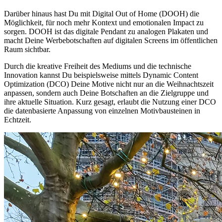
Darüber hinaus hast Du mit Digital Out of Home (DOOH) die
Möglichkeit, für noch mehr Kontext und emotionalen Impact zu
sorgen. DOOH ist das digitale Pendant zu analogen Plakaten und
macht Deine Werbebotschaften auf digitalen Screens im öffentlichen
Raum sichtbar.
Durch die kreative Freiheit des Mediums und die technische
Innovation kannst Du beispielsweise mittels Dynamic Content
Optimization (DCO) Deine Motive nicht nur an die Weihnachtszeit
anpassen, sondern auch Deine Botschaften an die Zielgruppe und
ihre aktuelle Situation. Kurz gesagt, erlaubt die Nutzung einer DCO
die datenbasierte Anpassung von einzelnen Motivbausteinen in
Echtzeit.