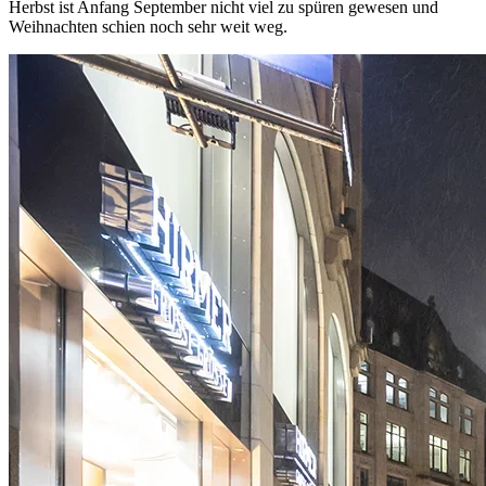
Herbst ist Anfang September nicht viel zu spüren gewesen und
Weihnachten schien noch sehr weit weg.