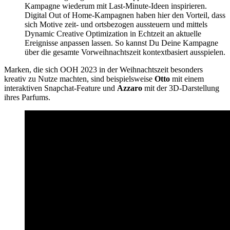
Kampagne wiederum mit Last-Minute-Ideen inspirieren.
Digital Out of Home-Kampagnen haben hier den Vorteil, dass
sich Motive zeit- und ortsbezogen aussteuern und mittels
Dynamic Creative Optimization in Echtzeit an aktuelle
Ereignisse anpassen lassen. So kannst Du Deine Kampagne
über die gesamte Vorweihnachtszeit kontextbasiert ausspielen.
Marken, die sich OOH 2023 in der Weihnachtszeit besonders
kreativ zu Nutze machten, sind beispielsweise
Otto
mit einem
interaktiven Snapchat-Feature und
Azzaro
mit der 3D-Darstellung
ihres Parfums.