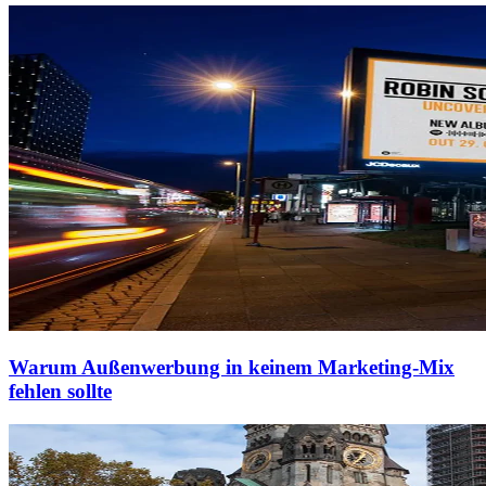
Warum Außenwerbung in keinem Marketing-Mix
fehlen sollte