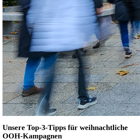
Unsere Top-3-Tipps für weihnachtliche
OOH-Kampagnen