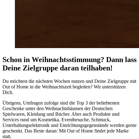
Schon in Weihnachtsstimmung? Dann lass
Deine Zielgruppe daran teilhaben!
Du möchtest die nächsten Wochen nutzen und Deine Zielgruppe mit
Out of Home in die Weihnachtszeit begleiten? Wir unterstützen
Dich.
Übrigens, Umfragen zufolge sind die Top 3 der beliebtesten
Geschenke unter den Weihnachtsbäumen der Deutschen
Spielwaren, Kleidung und Bücher. Aber auch Produkte und
Services rund um Kosmetika, Eventbesuche, Schmuck,
Unterhaltungselektronik und Einrichtungsgegenstände werden gerne
geschenkt. Das Beste daran: Mit Out of Home findet jede Marke
statt.