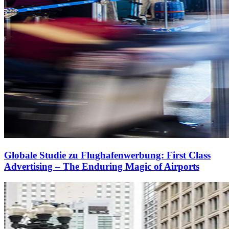
Globale Studie zu Flughafenwerbung: First Class
Advertising – The Enduring Magic of Airports