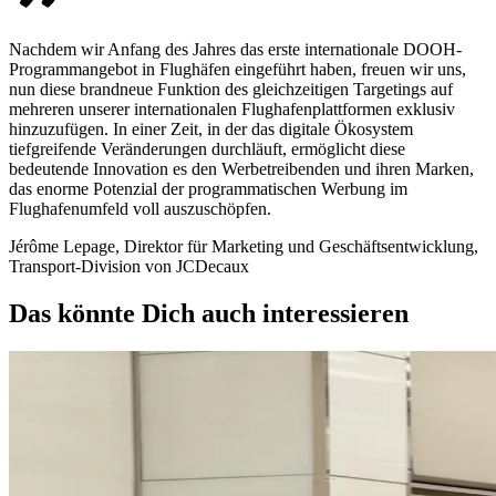
Nachdem wir Anfang des Jahres das erste internationale DOOH-
Programmangebot in Flughäfen eingeführt haben, freuen wir uns,
nun diese brandneue Funktion des gleichzeitigen Targetings auf
mehreren unserer internationalen Flughafenplattformen exklusiv
hinzuzufügen. In einer Zeit, in der das digitale Ökosystem
tiefgreifende Veränderungen durchläuft, ermöglicht diese
bedeutende Innovation es den Werbetreibenden und ihren Marken,
das enorme Potenzial der programmatischen Werbung im
Flughafenumfeld voll auszuschöpfen.
Jérôme Lepage, Direktor für Marketing und Geschäftsentwicklung,
Transport-Division von JCDecaux
Das könnte Dich auch interessieren