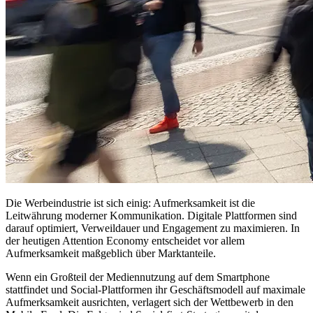
Die Werbeindustrie ist sich einig: Aufmerksamkeit ist die
Leitwährung moderner Kommunikation. Digitale Plattformen sind
darauf optimiert, Verweildauer und Engagement zu maximieren. In
der heutigen Attention Economy entscheidet vor allem
Aufmerksamkeit maßgeblich über Marktanteile.
Wenn ein Großteil der Mediennutzung auf dem Smartphone
stattfindet und Social-Plattformen ihr Geschäftsmodell auf maximale
Aufmerksamkeit ausrichten, verlagert sich der Wettbewerb in den