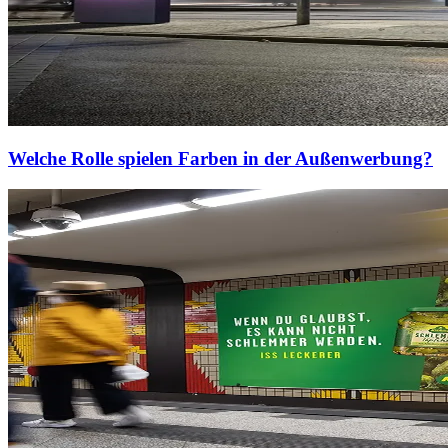
Welche Rolle spielen Farben in der Außenwerbung?