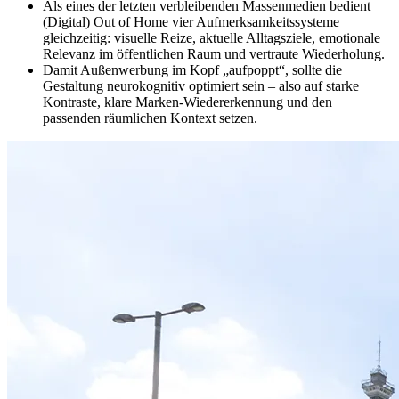
Als eines der letzten verbleibenden Massenmedien bedient
(Digital) Out of Home vier Aufmerksamkeitssysteme
gleichzeitig: visuelle Reize, aktuelle Alltagsziele, emotionale
Relevanz im öffentlichen Raum und vertraute Wiederholung.
Damit Außenwerbung im Kopf „aufpoppt“, sollte die
Gestaltung neurokognitiv optimiert sein – also auf starke
Kontraste, klare Marken-Wiedererkennung und den
passenden räumlichen Kontext setzen.