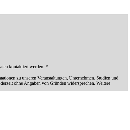
en kontaktiert werden. *
rmationen zu unseren Veranstaltungen, Unternehmen, Studien und
g jederzeit ohne Angaben von Gründen widersprechen. Weitere