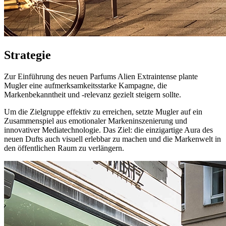
Strategie
Zur Einführung des neuen Parfums Alien Extraintense plante
Mugler eine aufmerksamkeitsstarke Kampagne, die
Markenbekanntheit und -relevanz gezielt steigern sollte.
Um die Zielgruppe effektiv zu erreichen, setzte Mugler auf ein
Zusammenspiel aus emotionaler Markeninszenierung und
innovativer Mediatechnologie. Das Ziel: die einzigartige Aura des
neuen Dufts auch visuell erlebbar zu machen und die Markenwelt in
den öffentlichen Raum zu verlängern.