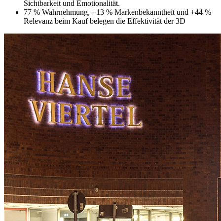
Sichtbarkeit und Emotionalität.
77 % Wahrnehmung, +13 % Markenbekanntheit und +44 %
Relevanz beim Kauf belegen die Effektivität der 3D