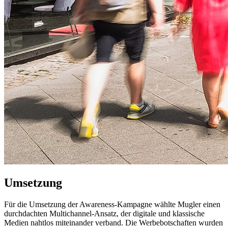
Umsetzung
Für die Umsetzung der Awareness-Kampagne wählte Mugler einen
durchdachten Multichannel-Ansatz, der digitale und klassische
Medien nahtlos miteinander verband. Die Werbebotschaften wurden