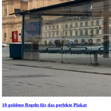
10 goldene Regeln für das perfekte Plakat