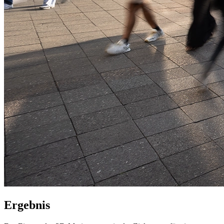
Ergebnis