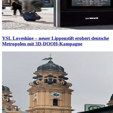
YSL Loveshine – neuer Lippenstift erobert deutsche
Metropolen mit 3D-DOOH-Kampagne