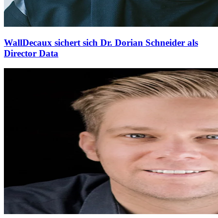
WallDecaux sichert sich Dr. Dorian Schneider als
Director Data