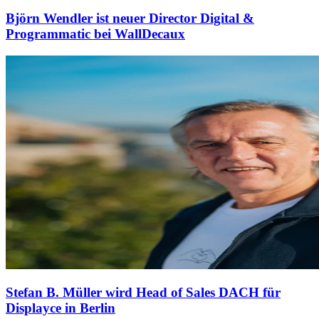
Björn Wendler ist neuer Director Digital &
Programmatic bei WallDecaux
Stefan B. Müller wird Head of Sales DACH für
Displayce in Berlin