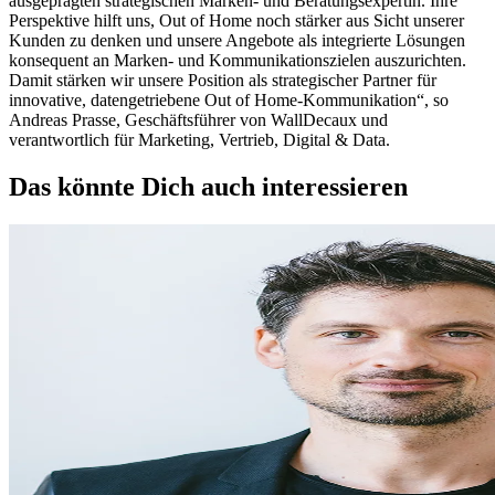
ausgeprägten strategischen Marken- und Beratungsexpertin. Ihre
Perspektive hilft uns, Out of Home noch stärker aus Sicht unserer
Kunden zu denken und unsere Angebote als integrierte Lösungen
konsequent an Marken- und Kommunikationszielen auszurichten.
Damit stärken wir unsere Position als strategischer Partner für
innovative, datengetriebene Out of Home-Kommunikation“, so
Andreas Prasse, Geschäftsführer von WallDecaux und
verantwortlich für Marketing, Vertrieb, Digital & Data.
Das könnte Dich auch interessieren