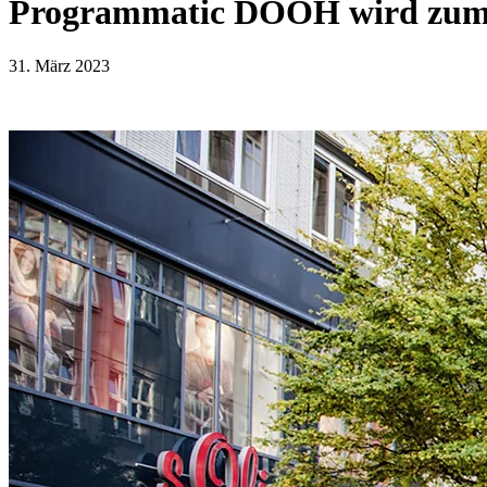
Programmatic DOOH wird zum 
31. März 2023