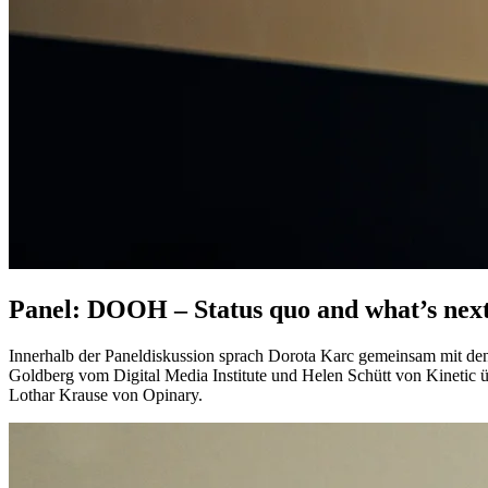
Panel: DOOH – Status quo and what’s nex
Innerhalb der Paneldiskussion sprach Dorota Karc gemeinsam mit d
Goldberg vom Digital Media Institute und Helen Schütt von Kinetic 
Lothar Krause von Opinary.