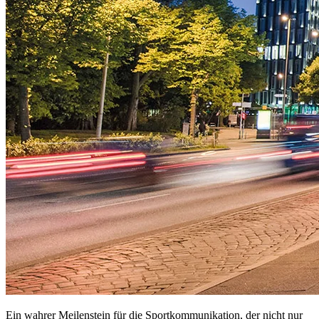
Ein wahrer Meilenstein für die Sportkommunikation, der nicht nur