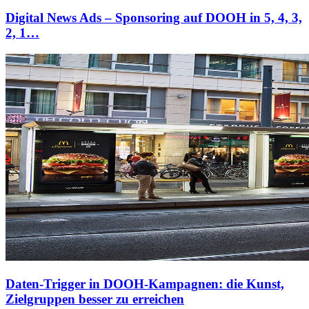
Digital News Ads – Sponsoring auf DOOH in 5, 4, 3,
2, 1…
Daten-Trigger in DOOH-Kampagnen: die Kunst,
Zielgruppen besser zu erreichen