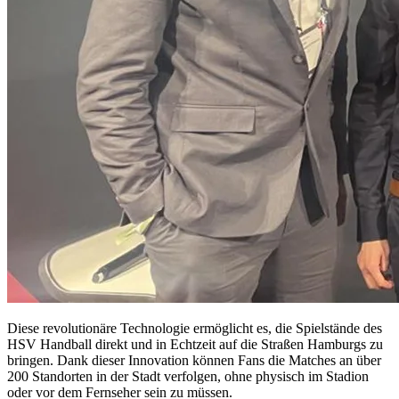
Diese revolutionäre Technologie ermöglicht es, die Spielstände des
HSV Handball direkt und in Echtzeit auf die Straßen Hamburgs zu
bringen. Dank dieser Innovation können Fans die Matches an über
200 Standorten in der Stadt verfolgen, ohne physisch im Stadion
oder vor dem Fernseher sein zu müssen.