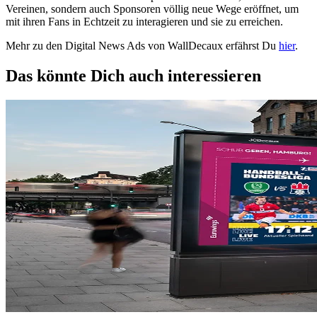
Vereinen, sondern auch Sponsoren völlig neue Wege eröffnet, um
mit ihren Fans in Echtzeit zu interagieren und sie zu erreichen.
Mehr zu den Digital News Ads von WallDecaux erfährst Du
hier
.
Das könnte Dich auch interessieren