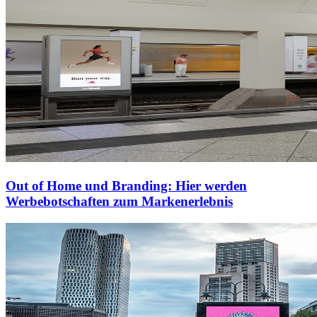
Out of Home und Branding: Hier werden
Werbebotschaften zum Markenerlebnis