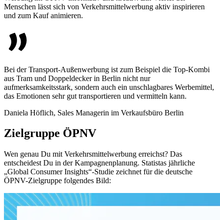
Menschen lässt sich von Verkehrsmittelwerbung aktiv inspirieren
und zum Kauf animieren.
Bei der Transport-Außenwerbung ist zum Beispiel die Top-Kombi
aus Tram und Doppeldecker in Berlin nicht nur
aufmerksamkeitsstark, sondern auch ein unschlagbares Werbemittel,
das Emotionen sehr gut transportieren und vermitteln kann.
Daniela Höflich, Sales Managerin im Verkaufsbüro Berlin
Zielgruppe ÖPNV
Wen genau Du mit Verkehrsmittelwerbung erreichst? Das
entscheidest Du in der Kampagnenplanung. Statistas jährliche
„Global Consumer Insights“-Studie zeichnet für die deutsche
ÖPNV-Zielgruppe folgendes Bild: