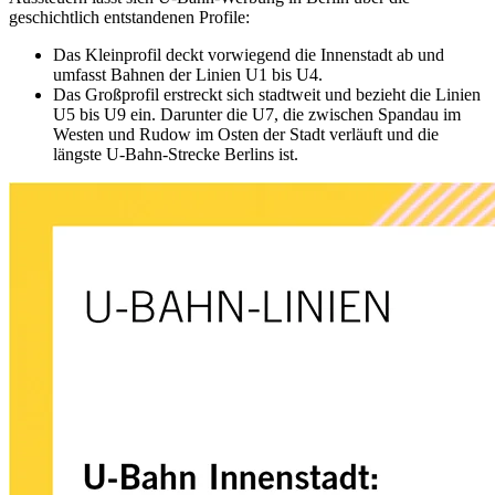
geschichtlich entstandenen Profile:
Das Kleinprofil deckt vorwiegend die Innenstadt ab und
umfasst Bahnen der Linien U1 bis U4.
Das Großprofil erstreckt sich stadtweit und bezieht die Linien
U5 bis U9 ein. Darunter die U7, die zwischen Spandau im
Westen und Rudow im Osten der Stadt verläuft und die
längste U-Bahn-Strecke Berlins ist.