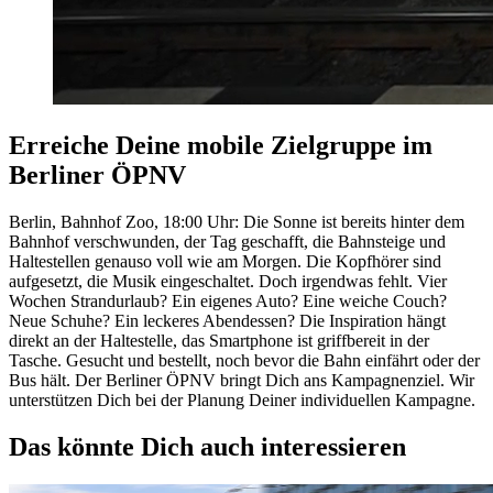
Erreiche Deine mobile Zielgruppe im
Berliner ÖPNV
Berlin, Bahnhof Zoo, 18:00 Uhr: Die Sonne ist bereits hinter dem
Bahnhof verschwunden, der Tag geschafft, die Bahnsteige und
Haltestellen genauso voll wie am Morgen. Die Kopfhörer sind
aufgesetzt, die Musik eingeschaltet. Doch irgendwas fehlt. Vier
Wochen Strandurlaub? Ein eigenes Auto? Eine weiche Couch?
Neue Schuhe? Ein leckeres Abendessen? Die Inspiration hängt
direkt an der Haltestelle, das Smartphone ist griffbereit in der
Tasche. Gesucht und bestellt, noch bevor die Bahn einfährt oder der
Bus hält. Der Berliner ÖPNV bringt Dich ans Kampagnenziel. Wir
unterstützen Dich bei der Planung Deiner individuellen Kampagne.
Das könnte Dich auch interessieren