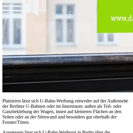
Platzieren lässt sich U-Bahn-Werbung entweder auf der Außenseite
der Berliner U-Bahnen oder im Innenraum: außen als Teil- oder
Ganzbeklebung der Wagen, innen auf kleineren Flächen an den
Seiten oder an der Stirnwand und besonders gut oberhalb der
Fenster/Türen.
Aussteuern lässt sich U-Bahn-Werbung in Berlin über die