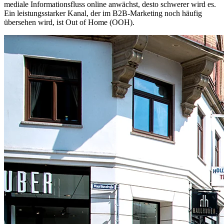
mediale Informationsfluss online anwächst, desto schwerer wird es.
Ein leistungsstarker Kanal, der im B2B-Marketing noch häufig
übersehen wird, ist Out of Home (OOH).