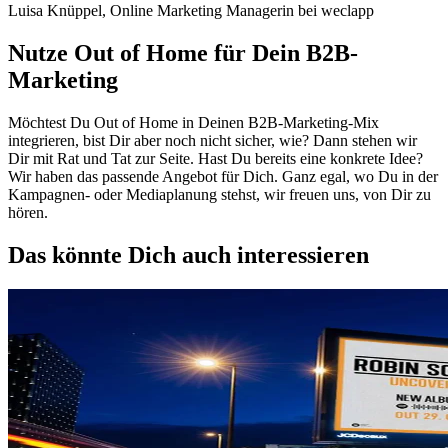
Luisa Knüppel, Online Marketing Managerin bei weclapp
Nutze Out of Home für Dein B2B-
Marketing
Möchtest Du Out of Home in Deinen B2B-Marketing-Mix
integrieren, bist Dir aber noch nicht sicher, wie? Dann stehen wir
Dir mit Rat und Tat zur Seite. Hast Du bereits eine konkrete Idee?
Wir haben das passende Angebot für Dich. Ganz egal, wo Du in der
Kampagnen- oder Mediaplanung stehst, wir freuen uns, von Dir zu
hören.
Das könnte Dich auch interessieren