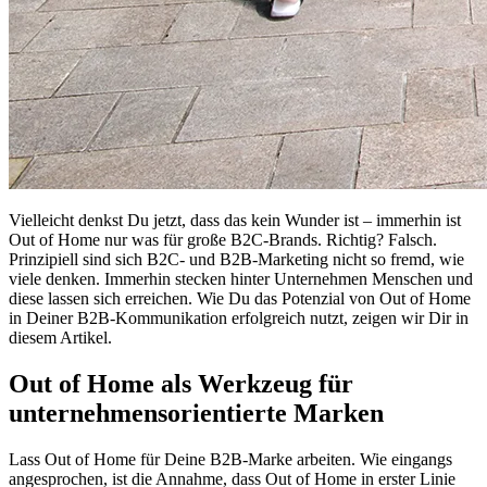
Vielleicht denkst Du jetzt, dass das kein Wunder ist – immerhin ist
Out of Home nur was für große B2C-Brands. Richtig? Falsch.
Prinzipiell sind sich B2C- und B2B-Marketing nicht so fremd, wie
viele denken. Immerhin stecken hinter Unternehmen Menschen und
diese lassen sich erreichen. Wie Du das Potenzial von Out of Home
in Deiner B2B-Kommunikation erfolgreich nutzt, zeigen wir Dir in
diesem Artikel.
Out of Home als Werkzeug für
unternehmensorientierte Marken
Lass Out of Home für Deine B2B-Marke arbeiten. Wie eingangs
angesprochen, ist die Annahme, dass Out of Home in erster Linie