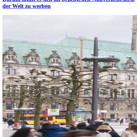
der Welt zu werben