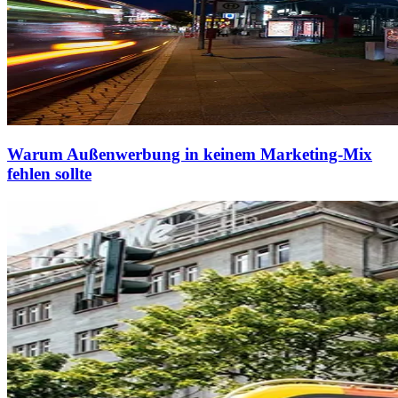
Warum Außenwerbung in keinem Marketing-Mix
fehlen sollte