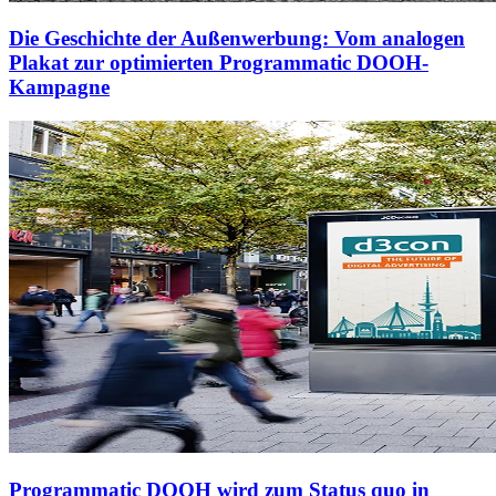
Die Geschichte der Außenwerbung: Vom analogen
Plakat zur optimierten Programmatic DOOH-
Kampagne
Programmatic DOOH wird zum Status quo in