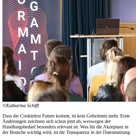
©Katharina Schiffl
Dass die Cookieless Future kommt, ist kein Geheimnis mehr. Erste
Änderungen zeichnen sich schon jetzt ab, weswegen der
Handlungsbedarf besonders relevant ist. Was für die Akzeptanz in
der Branche wichtig wird, ist die Transparenz in der Datennutzung