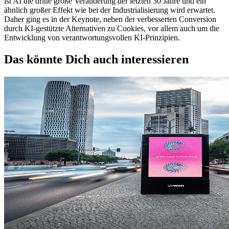
ist AI die dritte große Veränderung der letzten 30 Jahre und ein
ähnlich großer Effekt wie bei der Industrialisierung wird erwartet.
Daher ging es in der Keynote, neben der verbesserten Conversion
durch KI-gestützte Alternativen zu Cookies, vor allem auch um die
Entwicklung von verantwortungsvollen KI-Prinzipien.
Das könnte Dich auch interessieren