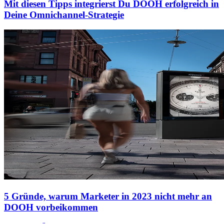
Mit diesen Tipps integrierst Du DOOH erfolgreich in
Deine Omnichannel-Strategie
5 Gründe, warum Marketer in 2023 nicht mehr an
DOOH vorbeikommen