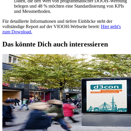
Daten, die den Wert von programmatischer DOOH-Werbung
belegen und 48 % möchten eine Standardisierung von KPIs
und Messmethoden.
Für detaillierte Informationen und tiefere Einblicke steht der
vollständige Report auf der VIOOH-Webseite bereit:
Hier geht's
zum Download.
Das könnte Dich auch interessieren