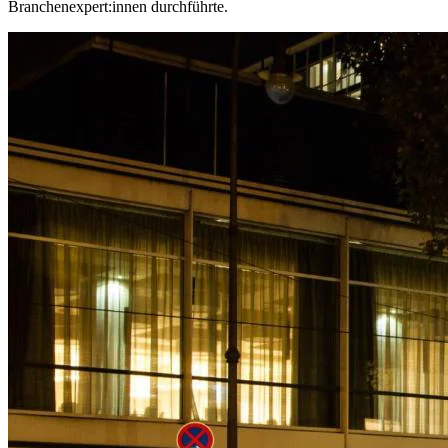
Branchenexpert:innen durchführte.