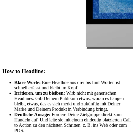
How to Headline:
Klare Worte:
Eine Headline aus drei bis fünf Worten ist
schnell erfasst und bleibt im Kopf.
Irritieren, um zu bleiben:
Wirb nicht mit generischen
Headlines. Gib Deinem Publikum etwas, woran es hängen
bleibt, etwas, das es sich merkt und zukünftig mit Deiner
Marke und Deinem Produkt in Verbindung bringt.
Deutliche Ansage:
Fordere Deine Zielgruppe direkt zum
Handeln auf. Und leite sie mit einem eindeutig platzierten Call
to Action zu den nächsten Schritten, z. B. ins Web oder zum
POS.