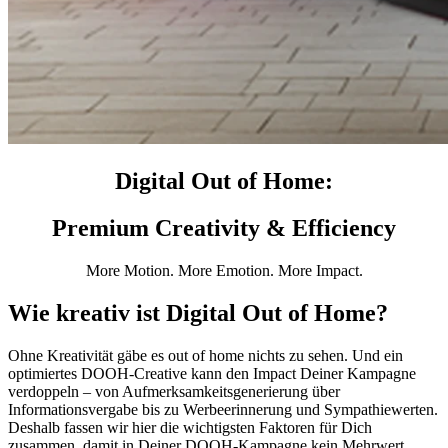
Digital Out of Home:
Premium Creativity & Efficiency
More Motion. More Emotion. More Impact.
Wie kreativ ist Digital Out of Home?
Ohne Kreativität gäbe es out of home nichts zu sehen. Und ein
optimiertes DOOH-Creative kann den Impact Deiner Kampagne
verdoppeln – von Aufmerksamkeitsgenerierung über
Informationsvergabe bis zu Werbeerinnerung und Sympathiewerten.
Deshalb fassen wir hier die wichtigsten Faktoren für Dich
zusammen, damit in Deiner DOOH-Kampagne kein Mehrwert