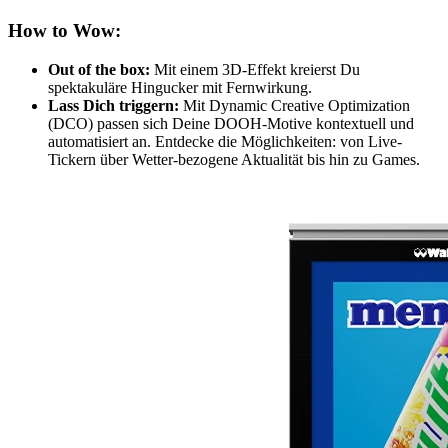
How to Wow:
Out of the box:
Mit einem 3D-Effekt kreierst Du
spektakuläre Hingucker mit Fernwirkung.
Lass Dich triggern:
Mit Dynamic Creative Optimization
(DCO) passen sich Deine DOOH-Motive kontextuell und
automatisiert an. Entdecke die Möglichkeiten: von Live-
Tickern über Wetter-bezogene Aktualität bis hin zu Games.