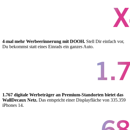
4-mal mehr Werbeerinnerung mit DOOH.
Stell Dir einfach vor,
Du bekommst statt eines Einrads ein ganzes Auto.
1.767 digitale Werbeträger an Premium-Standorten bietet das
WallDecaux Netz.
Das entspricht einer Displayfläche von 335.359
iPhones 14.