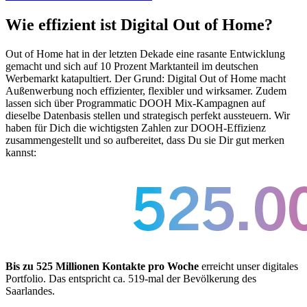
Wie effizient ist Digital Out of Home?
Out of Home hat in der letzten Dekade eine rasante Entwicklung
gemacht und sich auf 10 Prozent Marktanteil im deutschen
Werbemarkt katapultiert. Der Grund: Digital Out of Home macht
Außenwerbung noch effizienter, flexibler und wirksamer. Zudem
lassen sich über Programmatic DOOH Mix-Kampagnen auf
dieselbe Datenbasis stellen und strategisch perfekt aussteuern. Wir
haben für Dich die wichtigsten Zahlen zur DOOH-Effizienz
zusammengestellt und so aufbereitet, dass Du sie Dir gut merken
kannst:
Bis zu 525 Millionen Kontakte pro Woche
erreicht unser digitales
Portfolio. Das entspricht ca. 519-mal der Bevölkerung des
Saarlandes.