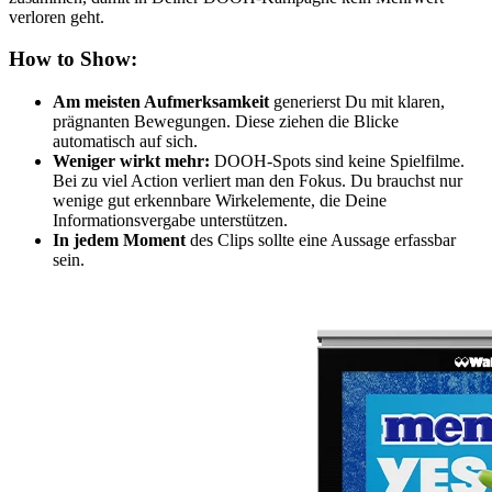
verloren geht.
How to Show:
Am meisten Aufmerksamkeit
generierst Du mit klaren,
prägnanten Bewegungen. Diese ziehen die Blicke
automatisch auf sich.
Weniger wirkt mehr:
DOOH-Spots sind keine Spielfilme.
Bei zu viel Action verliert man den Fokus. Du brauchst nur
wenige gut erkennbare Wirkelemente, die Deine
Informationsvergabe unterstützen.
In jedem Moment
des Clips sollte eine Aussage erfassbar
sein.