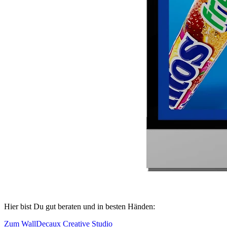
Hier bist Du gut beraten und in besten Händen:
Zum WallDecaux Creative Studio