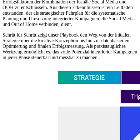
Erfolgsfaktoren der Kombination der Kanäle Social Media und
OOH zu entschlüsseln. Aus diesen Erkenntnissen ist ein Leitfaden
entstanden, der als strategischer Fahrplan für die systematische
Planung und Umsetzung integrierter Kampagnen, die Social Media
und Out of Home verbinden, dient.
Schritt für Schritt zeigt unser Playbook den Weg von der initialen
Strategie über die kreative Konzeption bis hin zur datenbasierten
Optimierung und finalen Erfolgsmessung. Als praxistaugliches
Werkzeug ermöglicht es, das volle Potenzial integrierter Kampagnen
in jeder Phase steuerbar und messbar zu machen.