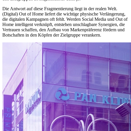
Die Antwort auf diese Fragmentierung liegt in der realen Welt.
(Digital) Out of Home liefert die wichtige physische Verlängerung,
die digitalen Kampagnen oft fehlt. Werden Social Media und Out of
Home intelligent verknüpft, entstehen unschlagbare Synergien, die
Vertrauen schaffen, den Aufbau von Markenpräferenz fördern und
Botschaften in den Köpfen der Zielgruppe verankern.