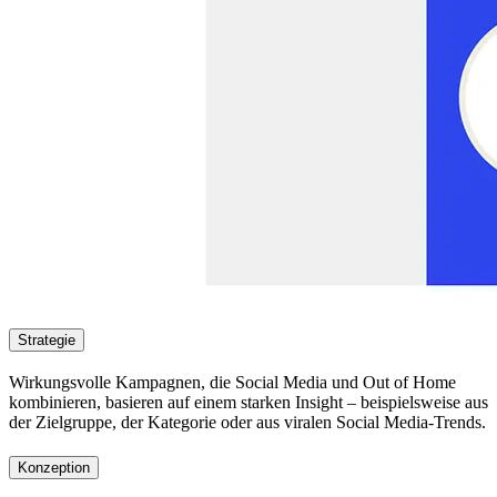
Strategie
Wirkungsvolle Kampagnen, die Social Media und Out of Home
kombinieren, basieren auf einem starken Insight – beispielsweise aus
der Zielgruppe, der Kategorie oder aus viralen Social Media-Trends.
Konzeption