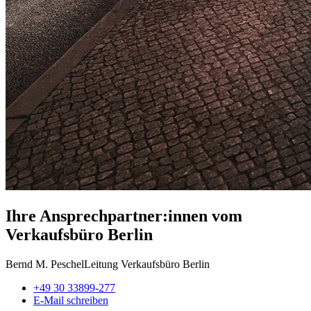
Ihre Ansprechpartner:innen vom
Verkaufsbüro Berlin
Bernd M. Peschel
Leitung Verkaufsbüro Berlin
+49 30 33899-277
E-Mail schreiben