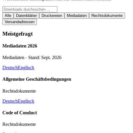
Alle
Datenblätter
Druckereien
Mediadaten
Rechtsdokumente
Versandadressen
Meistgefragt
Mediadaten 2026
Mediadaten · Stand: Sept. 2026
Deutsch
Englisch
Allgemeine Geschäftsbedingungen
Rechtsdokumente
Deutsch
Englisch
Code of Conduct
Rechtsdokumente