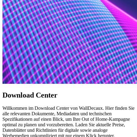
Download Center
Willkommen im Download Center von WallDecaux. Hier finden Sie
alle relevanten Dokumente, Mediadaten und technischen
Spezifikationen auf einen Blick, um Ihre Out of Home-Kampagne
optimal zu planen und vorzubereiten. Laden Sie aktuelle Preise,
Datenblätter und Richtlinien für digitale sowie analoge
Werbemedien unkompliziert mit nur einem Klick herunter.